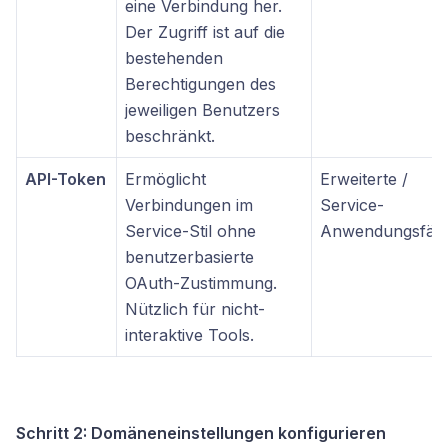
eine Verbindung her.
Der Zugriff ist auf die
bestehenden
Berechtigungen des
jeweiligen Benutzers
beschränkt.
API-Token
Ermöglicht
Erweiterte /
Verbindungen im
Service-
Service-Stil ohne
Anwendungsfäll
benutzerbasierte
OAuth-Zustimmung.
Nützlich für nicht-
interaktive Tools.
Schritt 2: Domäneneinstellungen konfigurieren