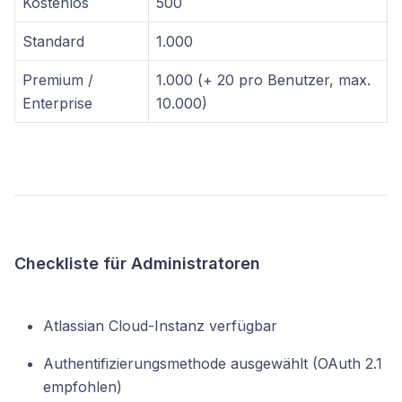
Kostenlos
500
Standard
1.000
Premium /
1.000 (+ 20 pro Benutzer, max.
Enterprise
10.000)
Checkliste für Administratoren
Atlassian Cloud-Instanz verfügbar
Authentifizierungsmethode ausgewählt (OAuth 2.1
empfohlen)