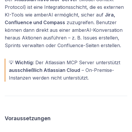
Protocol) ist eine Integrationsschicht, die es externen
KI-Tools wie amberAI ermöglicht, sicher auf
Jira,
Confluence und Compass
zuzugreifen. Benutzer
können dann direkt aus einer amberAI-Konversation
heraus Aktionen ausführen – z. B. Issues erstellen,
Sprints verwalten oder Confluence-Seiten erstellen.
💡
Wichtig:
Der Atlassian MCP Server unterstützt
ausschließlich Atlassian Cloud
– On-Premise-
Instanzen werden nicht unterstützt.
Voraussetzungen