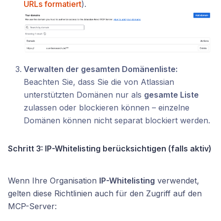
URLs formatiert
).
Verwalten der gesamten Domänenliste:
Beachten Sie, dass Sie die von Atlassian
unterstützten Domänen nur als
gesamte Liste
zulassen oder blockieren können – einzelne
Domänen können nicht separat blockiert werden.
Schritt 3: IP-Whitelisting berücksichtigen (falls aktiv)
Wenn Ihre Organisation
IP-Whitelisting
verwendet,
gelten diese Richtlinien auch für den Zugriff auf den
MCP-Server: