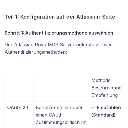
Teil 1: Konfiguration auf der Atlassian-Seite
Schritt 1: Authentifizierungsmethode auswählen
Der Atlassian Rovo MCP Server unterstützt zwei
Authentifizierungsmethoden:
Methode
Beschreibung
Empfehlung
OAuth 2.1
Benutzer stellen über
✅
Empfohlen
einen OAuth-
(Standard)
Zustimmungsbildschirm