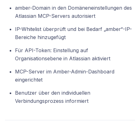
amber-Domain in den Domäneneinstellungen des
Atlassian MCP-Servers autorisiert
IP-Whitelist überprüft und bei Bedarf „amber“-IP-
Bereiche hinzugefügt
Für API-Token: Einstellung auf
Organisationsebene in Atlassian aktiviert
MCP-Server im Amber-Admin-Dashboard
eingerichtet
Benutzer über den individuellen
Verbindungsprozess informiert