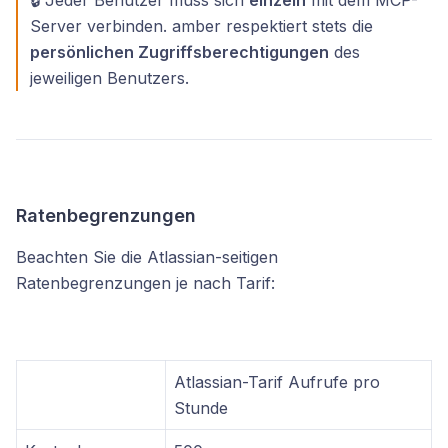
Server verbinden. amber respektiert stets die
persönlichen Zugriffsberechtigungen
des
jeweiligen Benutzers.
Ratenbegrenzungen
Beachten Sie die Atlassian-seitigen
Ratenbegrenzungen je nach Tarif:
Atlassian-Tarif Aufrufe pro
Stunde