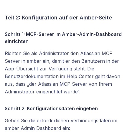
Teil 2: Konfiguration auf der Amber-Seite
Schritt 1: MCP-Server im Amber-Admin-Dashboard
einrichten
Richten Sie als Administrator den Atlassian MCP
Server in amber ein, damit er den Benutzern in der
App-Übersicht zur Verfügung steht. Die
Benutzerdokumentation im Help Center geht davon
aus, dass „der Atlassian MCP Server von Ihrem
Administrator eingerichtet wurde“.
Schritt 2: Konfigurationsdaten eingeben
Geben Sie die erforderlichen Verbindungsdaten im
amber Admin Dashboard ein: