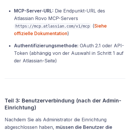
MCP-Server-URL:
Die Endpunkt-URL des
Atlassian Rovo MCP-Servers
(
Siehe
https://mcp.atlassian.com/v1/mcp
offizielle Dokumentation
)
Authentifizierungsmethode:
OAuth 2.1 oder API-
Token (abhängig von der Auswahl in Schritt 1 auf
der Atlassian-Seite)
Teil 3: Benutzerverbindung (nach der Admin-
Einrichtung)
Nachdem Sie als Administrator die Einrichtung
abgeschlossen haben,
müssen die Benutzer die