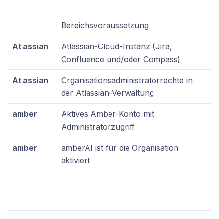
Bereichsvoraussetzung
Atlassian
Atlassian-Cloud-Instanz (Jira,
Confluence und/oder Compass)
Atlassian
Organisationsadministratorrechte in
der Atlassian-Verwaltung
amber
Aktives Amber-Konto mit
Administratorzugriff
amber
amberAI ist für die Organisation
aktiviert