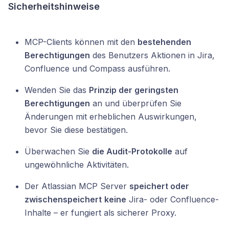
Sicherheitshinweise
MCP-Clients können mit den
bestehenden
Berechtigungen
des Benutzers Aktionen in Jira,
Confluence und Compass ausführen.
Wenden Sie das
Prinzip der geringsten
Berechtigungen
an und überprüfen Sie
Änderungen mit erheblichen Auswirkungen,
bevor Sie diese bestätigen.
Überwachen Sie
die Audit-Protokolle
auf
ungewöhnliche Aktivitäten.
Der Atlassian MCP Server
speichert oder
zwischenspeichert
keine
Jira- oder Confluence-
Inhalte – er fungiert als sicherer Proxy.