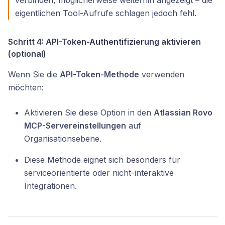
eigentlichen Tool-Aufrufe schlagen jedoch fehl.
Schritt 4: API-Token-Authentifizierung aktivieren
(optional)
Wenn Sie die
API-Token-Methode
verwenden
möchten:
Aktivieren Sie diese Option in den
Atlassian Rovo
MCP-Servereinstellungen
auf
Organisationsebene.
Diese Methode eignet sich besonders für
serviceorientierte oder nicht-interaktive
Integrationen.